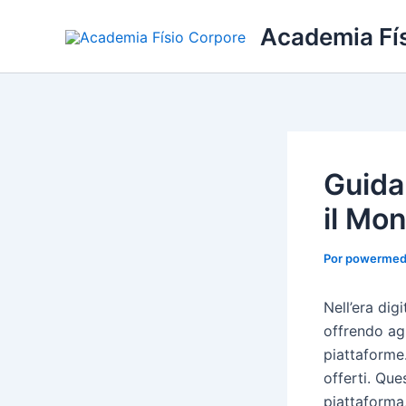
Ir
Post
Academia Fí
para
navigation
o
conteúdo
Guida 
il Mo
Por
powermed
Nell’era dig
offrendo agl
piattaforme
offerti. Que
piattaforma,