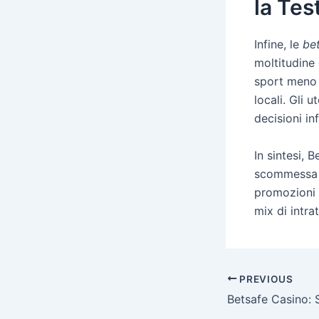
la Tes
Infine, le
be
moltitudine 
sport meno 
locali. Gli 
decisioni in
In sintesi, 
scommessa on
promozioni 
mix di intra
PREVIOUS