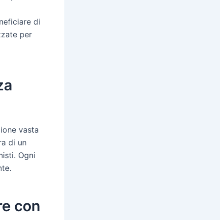
neficiare di
zzate per
za
zione vasta
ra di un
isti. Ogni
te.
re con