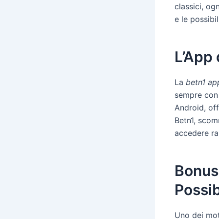
classici, og
e le possibil
L’App 
La
betn1 ap
sempre con 
Android, off
Betn1, scom
accedere rap
Bonus
Possibi
Uno dei moti