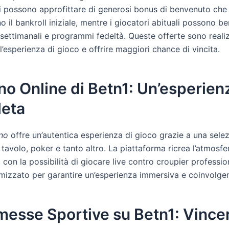
tti possono approfittare di generosi bonus di benvenuto che
 il bankroll iniziale, mentre i giocatori abituali possono be
settimanali e programmi fedeltà. Queste offerte sono reali
l’esperienza di gioco e offrire maggiori chance di vincita.
ino Online di Betn1: Un’esperien
eta
ino
offre un’autentica esperienza di gioco grazie a una sele
 tavolo, poker e tanto altro. La piattaforma ricrea l’atmosfe
 con la possibilità di giocare live contro croupier profession
imizzato per garantire un’esperienza immersiva e coinvolgen
esse Sportive su Betn1: Vince