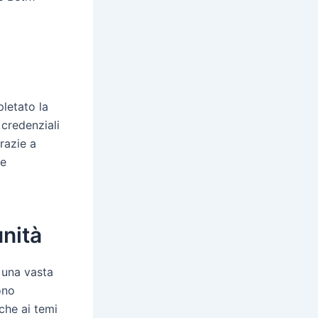
letato la
 credenziali
razie a
 e
unità
 una vasta
ono
che ai temi