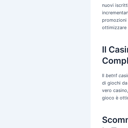
nuovi iscri
incrementano
promozioni 
ottimizzare 
Il Cas
Compl
Il
betn1 cas
di giochi da
vero casino,
gioco è ott
Scomm