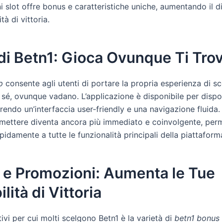
ni slot offre bonus e caratteristiche uniche, aumentando il 
ità di vittoria.
di Betn1: Gioca Ovunque Ti Trov
p
consente agli utenti di portare la propria esperienza di
sé, ovunque vadano. L’applicazione è disponibile per dispos
rendo un’interfaccia user-friendly e una navigazione fluida.
mettere diventa ancora più immediato e coinvolgente, per
idamente a tutte le funzionalità principali della piattaform
 e Promozioni: Aumenta le Tue
lità di Vittoria
vi per cui molti scelgono Betn1 è la varietà di
betn1 bonus