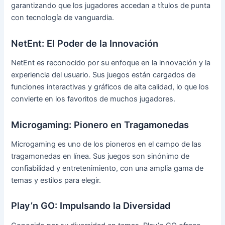
garantizando que los jugadores accedan a títulos de punta
con tecnología de vanguardia.
NetEnt: El Poder de la Innovación
NetEnt es reconocido por su enfoque en la innovación y la
experiencia del usuario. Sus juegos están cargados de
funciones interactivas y gráficos de alta calidad, lo que los
convierte en los favoritos de muchos jugadores.
Microgaming: Pionero en Tragamonedas
Microgaming es uno de los pioneros en el campo de las
tragamonedas en línea. Sus juegos son sinónimo de
confiabilidad y entretenimiento, con una amplia gama de
temas y estilos para elegir.
Play’n GO: Impulsando la Diversidad