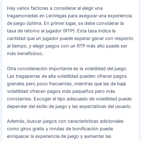
Hay varios factores a considerar al elegir una
tragamonedas en LeoVegas para asegurar una experiencia
de juego óptima. En primer lugar, se debe considerar la
tasa de retorno al jugador (RTP). Esta tasa indica la
cantidad que un jugador puede esperar ganar con respecto
al tiempo, y elegir juegos con un RTP más alto puede ser
más beneficioso.
Otra consideración importante es la volatilidad del juego.
Las tragaperras de alta volatilidad pueden ofrecer pagos
grandes pero poco frecuentes, mientras que las de baja
volatilidad ofrecen pagos más pequeños pero más
constantes. Escoger el tipo adecuado de volatilidad puede
depender del estilo de juego y las expectativas del usuario.
Además, buscar juegos con características adicionales
como giros gratis y rondas de bonificación puede
enriquecer la experiencia de juego y aumentar las