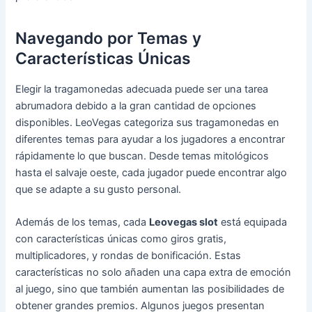
Navegando por Temas y
Características Únicas
Elegir la tragamonedas adecuada puede ser una tarea
abrumadora debido a la gran cantidad de opciones
disponibles. LeoVegas categoriza sus tragamonedas en
diferentes temas para ayudar a los jugadores a encontrar
rápidamente lo que buscan. Desde temas mitológicos
hasta el salvaje oeste, cada jugador puede encontrar algo
que se adapte a su gusto personal.
Además de los temas, cada
Leovegas slot
está equipada
con características únicas como giros gratis,
multiplicadores, y rondas de bonificación. Estas
características no solo añaden una capa extra de emoción
al juego, sino que también aumentan las posibilidades de
obtener grandes premios. Algunos juegos presentan