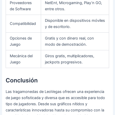
Proveedores
NetEnt, Microgaming, Play’n GO,
de Software
entre otros.
Disponible en dispositivos móviles
Compatibilidad
y de escritorio.
Opciones de
Gratis y con dinero real, con
Juego
modo de demostración.
Mecánica del
Giros gratis, multiplicadores,
Juego
jackpots progresivos.
Conclusión
Las tragamonedas de LeoVegas ofrecen una experiencia
de juego sofisticada y diversa que es accesible para todo
tipo de jugadores. Desde sus gráficos nítidos y
características innovadoras hasta su compromiso con la