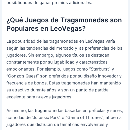
posibilidades de ganar premios adicionales.
¿Qué Juegos de Tragamonedas son
Populares en LeoVegas?
La popularidad de las tragamonedas en LeoVegas varía
según las tendencias del mercado y las preferencias de los
jugadores. Sin embargo, algunos títulos se destacan
constantemente por su jugabilidad y características
emocionantes. Por ejemplo, juegos como “Starburst” y
“Gonzo’s Quest” son preferidos por su diseño innovador y
frecuencia de bonos. Estas tragamonedas han mantenido
su atractivo durante años y son un punto de partida
excelente para nuevos jugadores.
Asimismo, las tragamonedas basadas en películas y series,
como las de “Jurassic Park” o “Game of Thrones”, atraen a
jugadores que disfrutan de temáticas envolventes y